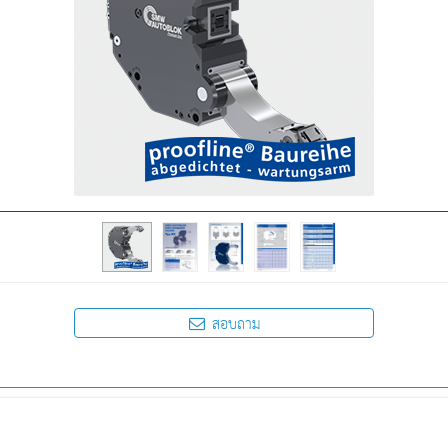
สอบถาม