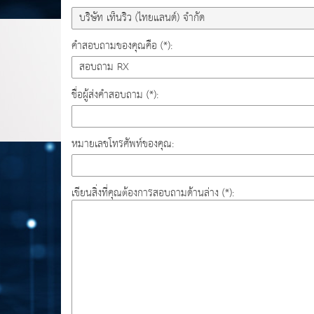
คำสอบถามของคุณคือ (*):
ชื่อผู้ส่งคำสอบถาม (*):
หมายเลขโทรศัพท์ของคุณ:
เขียนสิ่งที่คุณต้องการสอบถามด้านล่าง (*):