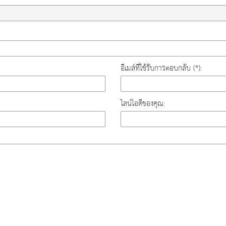
อีเมล์ที่ใช้รับการตอบกลับ (*):
ไลน์ไอดีของคุณ: