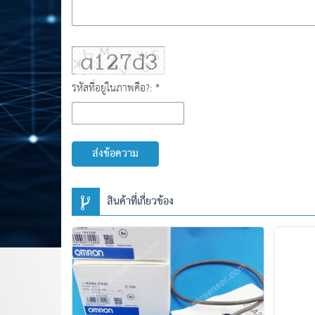
รหัสที่อยู่ในภาพคือ?: *
ส่งข้อความ
สินค้าที่เกี่ยวข้อง