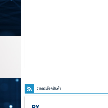
รายละเอียดสินค้า
RX